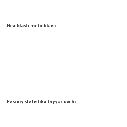
Hisoblash metodikasi
Rasmiy statistika tayyorlovchi