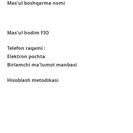
Mas'ul boshqarma nomi
Mas'ul hodim FIO
Telefon raqami :
Elektron pochta
Birlamchi ma'lumot manbasi
Hisoblash metodikasi