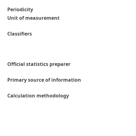
Periodicity
Unit of measurement
Classifiers
Official statistics preparer
Primary source of information
Calculation methodology