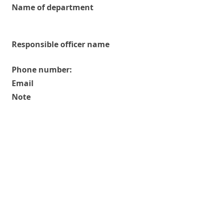
Name of department
Responsible officer name
Phone number:
Email
Note