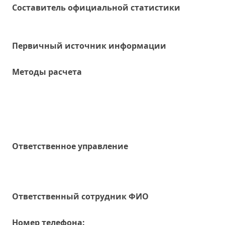
Составитель официальной статистики
Первичный источник информации
Методы расчета
Ответственное управление
Oтветственный сотрудник ФИО
Номер телефона: