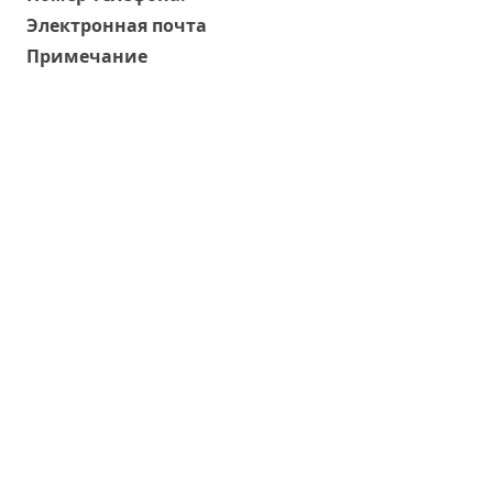
Электронная почта
Примечание