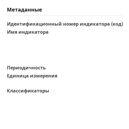
Метаданные
Идентификационный номер индикатора (код)
Имя индикатора
Периодичность
Единица измерения
Классификаторы