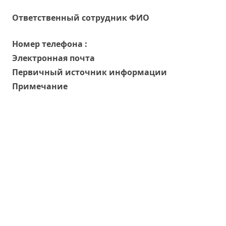
Oтветственный сотрудник ФИО
Номер телефона :
Электронная почта
Первичный источник информации
Примечание