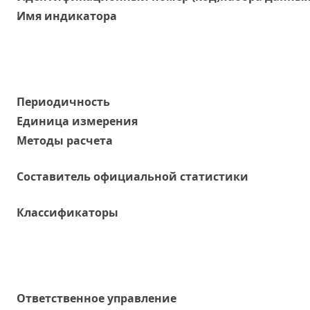
Имя индикатора
Периодичность
Единица измерения
Методы расчета
Составитель официальной статистики
Классификаторы
Ответственное управление