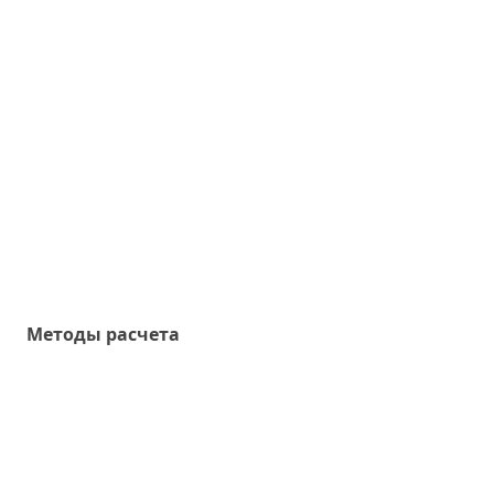
Методы расчета