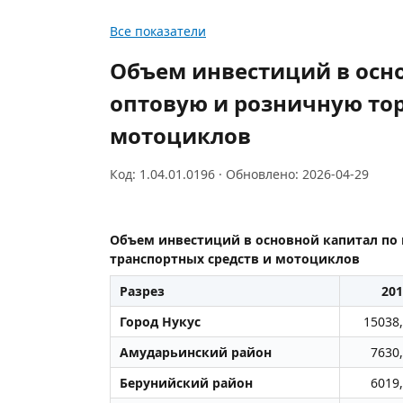
Все показатели
Объем инвестиций в осн
оптовую и розничную тор
мотоциклов
Код: 1.04.01.0196 · Обновлено: 2026-04-29
Объем инвестиций в основной капитал по
транспортных средств и мотоциклов
Разрез
201
Город Нукус
15038
Амударьинский район
7630
Берунийский район
6019