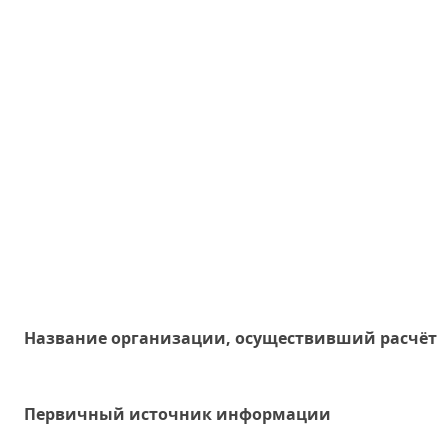
Название организации, осуществивший расчёт
Первичный источник информации