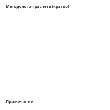
Методология расчета (кратко)
Примечание