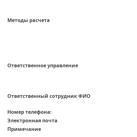
Методы расчета
Ответственное управление
Oтветственный сотрудник ФИО
Номер телефона:
Электронная почта
Примечание