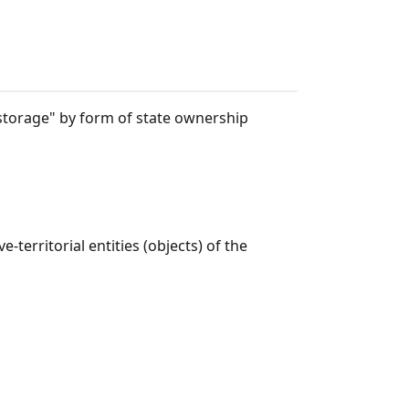
storage" by form of state ownership
-territorial entities (objects) of the