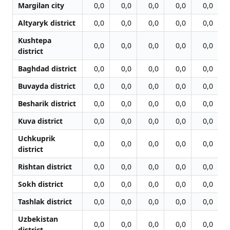
Margilan city
0,0
0,0
0,0
0,0
0,0
Altyaryk district
0,0
0,0
0,0
0,0
0,0
Kushtepa
0,0
0,0
0,0
0,0
0,0
district
Baghdad district
0,0
0,0
0,0
0,0
0,0
Buvayda district
0,0
0,0
0,0
0,0
0,0
Besharik district
0,0
0,0
0,0
0,0
0,0
Kuva district
0,0
0,0
0,0
0,0
0,0
Uchkuprik
0,0
0,0
0,0
0,0
0,0
district
Rishtan district
0,0
0,0
0,0
0,0
0,0
Sokh district
0,0
0,0
0,0
0,0
0,0
Tashlak district
0,0
0,0
0,0
0,0
0,0
Uzbekistan
0,0
0,0
0,0
0,0
0,0
district