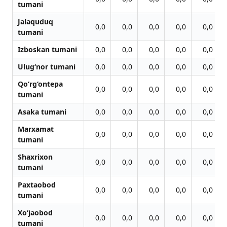
tumani
Jalaquduq
0,0
0,0
0,0
0,0
0,0
tumani
Izboskan tumani
0,0
0,0
0,0
0,0
0,0
Ulug‘nor tumani
0,0
0,0
0,0
0,0
0,0
Qo‘rg‘ontepa
0,0
0,0
0,0
0,0
0,0
tumani
Asaka tumani
0,0
0,0
0,0
0,0
0,0
Marxamat
0,0
0,0
0,0
0,0
0,0
tumani
Shaxrixon
0,0
0,0
0,0
0,0
0,0
tumani
Paxtaobod
0,0
0,0
0,0
0,0
0,0
tumani
Xo‘jaobod
0,0
0,0
0,0
0,0
0,0
tumani