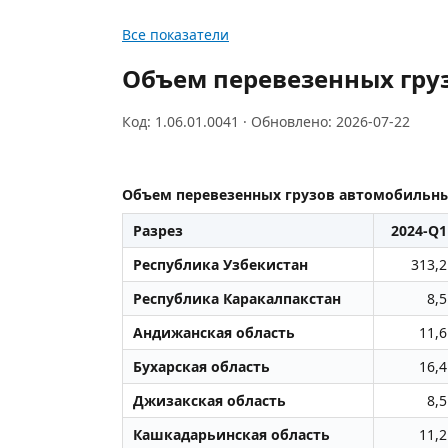
Все показатели
Объем перевезенных гру
Код: 1.06.01.0041 · Обновлено: 2026-07-22
Объем перевезенных грузов автомобильны
Разрез
2024-Q1
Республика Узбекистан
313,2
Республика Каракалпакстан
8,5
Андижанская область
11,6
Бухарская область
16,4
Джизакская область
8,5
Кашкадарьинская область
11,2