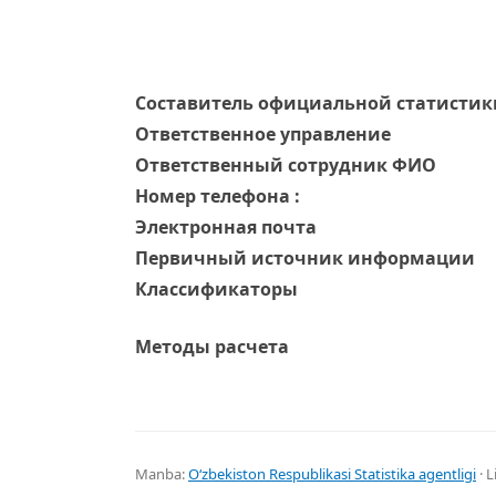
Составитель официальной статистик
Ответственное управление
Oтветственный сотрудник ФИО
Номер телефона :
Электронная почта
Первичный источник информации
Классификаторы
Методы расчета
Manba:
Oʻzbekiston Respublikasi Statistika agentligi
· L