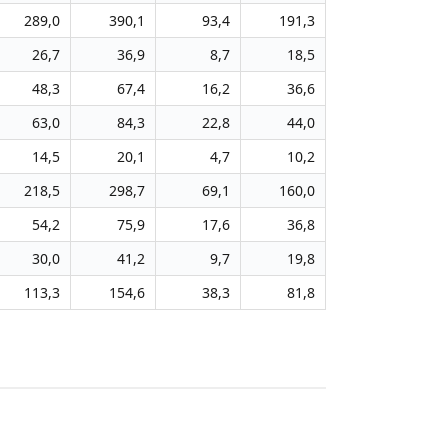
289,0
390,1
93,4
191,3
26,7
36,9
8,7
18,5
48,3
67,4
16,2
36,6
63,0
84,3
22,8
44,0
14,5
20,1
4,7
10,2
218,5
298,7
69,1
160,0
54,2
75,9
17,6
36,8
30,0
41,2
9,7
19,8
113,3
154,6
38,3
81,8