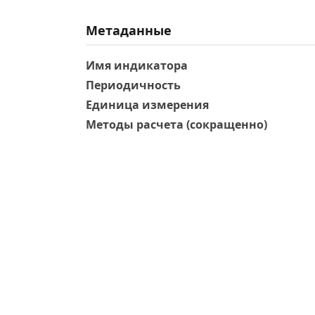
Метаданные
Имя индикатора
Периодичность
Единица измерения
Методы расчета (сокращенно)