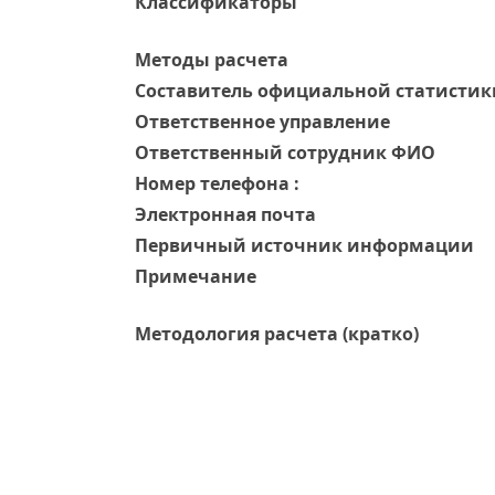
Классификаторы
Методы расчета
Составитель официальной статистик
Ответственное управление
Oтветственный сотрудник ФИО
Номер телефона :
Электронная почта
Первичный источник информации
Примечание
Методология расчета (кратко)