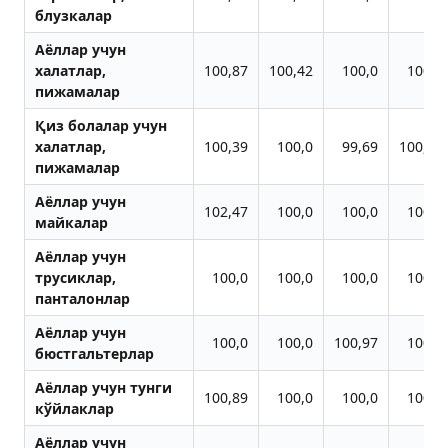
блузкалар
Аёллар учун
халатлар,
100,87
100,42
100,0
100,0
пижамалар
Қиз болалар учун
халатлар,
100,39
100,0
99,69
100,31
пижамалар
Аёллар учун
102,47
100,0
100,0
100,0
майкалар
Аёллар учун
трусиклар,
100,0
100,0
100,0
100,0
панталонлар
Аёллар учун
100,0
100,0
100,97
100,0
бюстгальтерлар
Аёллар учун тунги
100,89
100,0
100,0
100,0
кўйлаклар
Аёллар учун