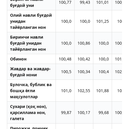
100,77
99,43
101,01
100,32
буғдой уни
Олий навли буғдой
унидан
100,0
100,0
101,25
100,0
тайёрланган нон
Биринчи навли
буғдой унидан
100,0
100,86
100,0
100,31
тайёрланган нон
Обинон
100,48
100,42
100,0
101,26
Жавдар ва жавдар-
100,5
100,34
100,4
102,16
буғдой нони
Булочка, бублик ва
бошқа ёғли
101,0
102,55
101,88
102,0
маҳсулотлар
Сухари (қоқ нон),
қарсиллама нон,
99,87
100,17
99,68
100,05
галета
Пирожки, пончик