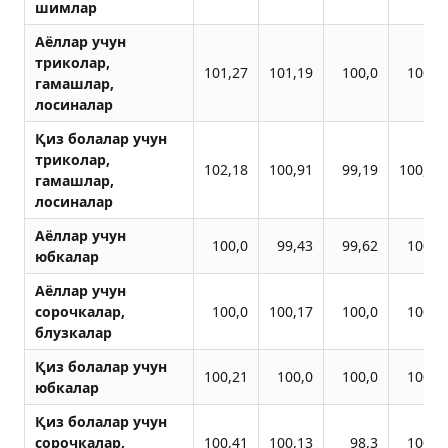
шимлар
Аёллар учун
триколар,
101,27
101,19
100,0
100,0
гамашлар,
лосиналар
Қиз болалар учун
триколар,
102,18
100,91
99,19
100,81
гамашлар,
лосиналар
Аёллар учун
100,0
99,43
99,62
100,0
юбкалар
Аёллар учун
сорочкалар,
100,0
100,17
100,0
100,0
блузкалар
Қиз болалар учун
100,21
100,0
100,0
100,0
юбкалар
Қиз болалар учун
сорочкалар,
100,41
100,13
98,3
100,0