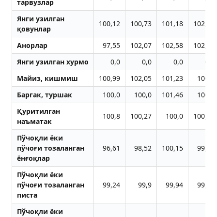
тарвузлар
Янги узилган
100,12
100,73
101,18
102,03
қовунлар
Анорлар
97,55
102,07
102,58
102,03
Янги узилган хурмо
0,0
0,0
0,0
0,0
Майиз, кишмиш
100,99
102,05
101,23
100,3
Баргак, туршак
100,0
100,0
101,46
100,0
Қуритилган
100,8
100,27
100,0
100,51
наъматак
Пўчоқли ёки
пўчоғи тозаланган
96,61
98,52
100,15
99,52
ёнғоқлар
Пўчоқли ёки
пўчоғи тозаланган
99,24
99,9
99,94
99,71
писта
Пўчоқли ёки