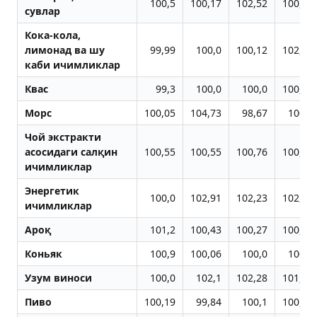
100,5
100,17
102,52
100,15
сувлар
Кока-кола,
лимонад ва шу
99,99
100,0
100,12
102,46
каби ичимликлар
Квас
99,3
100,0
100,0
100,34
Морс
100,05
104,73
98,67
100,0
Чой экстракти
асосидаги салқин
100,55
100,55
100,76
100,47
ичимликлар
Энергетик
100,0
102,91
102,23
102,71
ичимликлар
Ароқ
101,2
100,43
100,27
100,39
Коньяк
100,9
100,06
100,0
100,0
Узум виноси
100,0
102,1
102,28
101,71
Пиво
100,19
99,84
100,1
100,96