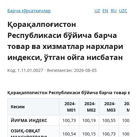
Барча кўрсаткичлар
UZ
EN
RU
UZC
Қорақалпоғистон
Республикаси бўйича барча
товар ва хизматлар нархлари
индекси, ўтган ойга нисбатан
Код: 1.11.01.0027 · Янгиланган: 2026-08-05
Қорақалпоғистон Республикаси бўйича барча товар ва х
2024-
2024-
2024-
2024-
Кесим
М01
М02
М03
М04
ЙИҒМА ИНДEКС
100,73
100,19
100,55
100,81
ОЗИҚ-ОВҚАТ
100,54
100,15
100,73
100,29