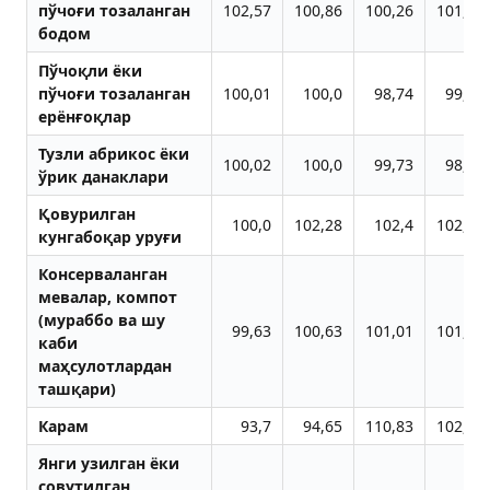
пўчоғи тозаланган
102,57
100,86
100,26
101,22
бодом
Пўчоқли ёки
пўчоғи тозаланган
100,01
100,0
98,74
99,09
ерёнғоқлар
Тузли абрикос ёки
100,02
100,0
99,73
98,46
ўрик данаклари
Қовурилган
100,0
102,28
102,4
102,65
кунгабоқар уруғи
Консерваланган
мевалар, компот
(мураббо ва шу
99,63
100,63
101,01
101,66
каби
маҳсулотлардан
ташқари)
Карам
93,7
94,65
110,83
102,79
Янги узилган ёки
совутилган