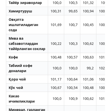
Тайёр зираворлар
100,0
100,5
101,32
100,5
Хамиртуруш
100,31
99,65
100,94
100,27
Овқатга
ишлатиладиган
101,69
100,7
100,45
100,77
сода
Мева ва
сабзавотлардан
100,22
100,3
100,62
100,31
тайёрланган соклар
Кофе
100,48
100,57
100,63
101,09
Табиий кофе
100,0
100,0
99,2
102,22
доналари
Қора чой
101,17
100,64
101,06
100,81
Кўк чой
100,67
100,54
100,48
100,76
Какао
100,0
100,9
100,62
101,02
ичимликлари
Минерал, газланган