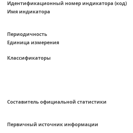
Идентификационный номер индикатора (код)
Имя индикатора
Периодичность
Единица измерения
Классификаторы
Составитель официальной статистики
Первичный источник информации