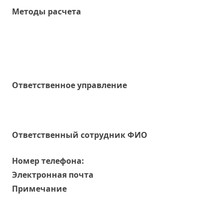
Методы расчета
Ответственное управление
Oтветственный сотрудник ФИО
Номер телефона:
Электронная почта
Примечание