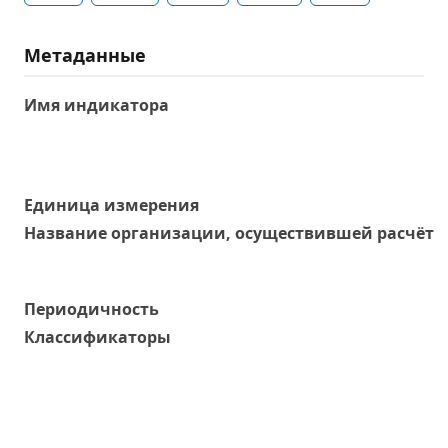
Метаданные
Имя индикатора
Единица измерения
Название организации, осуществившей расчёт
Периодичность
Классификаторы