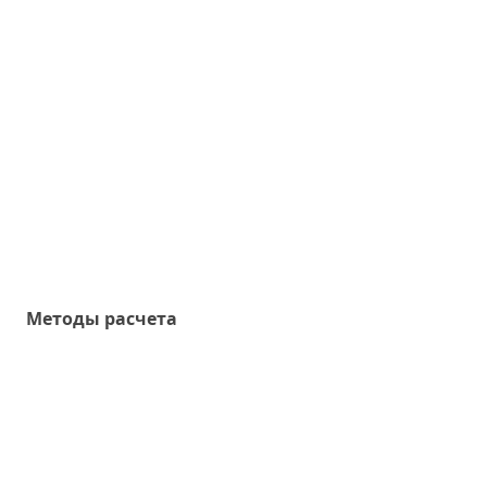
Методы расчета