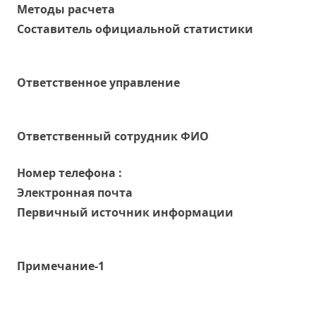
Методы расчета
Составитель официальной статистики
Ответственное управление
Oтветственный сотрудник ФИО
Номер телефона :
Электронная почта
Первичный источник информации
Примечание-1